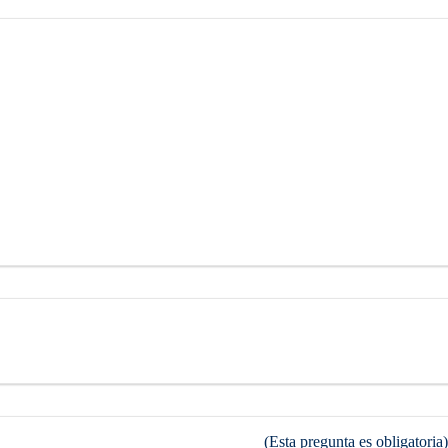
(Esta pregunta es obligatoria)