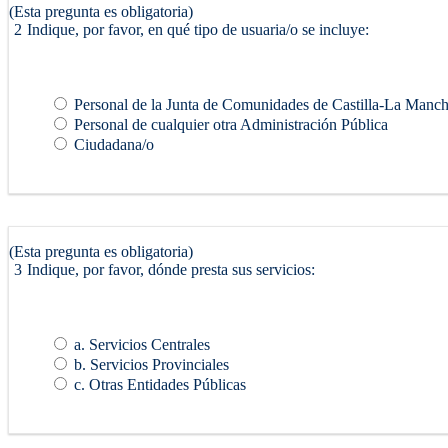
(Esta pregunta es obligatoria)
2
Indique, por favor, en qué tipo de usuaria/o se incluye:
Personal de la Junta de Comunidades de Castilla-La Manc
Personal de cualquier otra Administración Pública
Ciudadana/o
(Esta pregunta es obligatoria)
3
Indique, por favor, dónde presta sus servicios:
a. Servicios Centrales
b. Servicios Provinciales
c. Otras Entidades Públicas