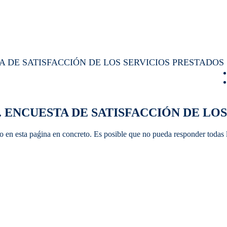
 ENCUESTA DE SATISFACCIÓN DE LOS
o en esta paǵina en concreto. Es posible que no pueda responder todas la