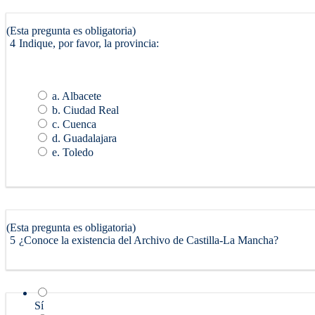
(Esta pregunta es obligatoria)
4
Indique, por favor, la provincia:
a. Albacete
b. Ciudad Real
c. Cuenca
d. Guadalajara
e. Toledo
(Esta pregunta es obligatoria)
5
¿Conoce la existencia del Archivo de Castilla-La Mancha?
Sí