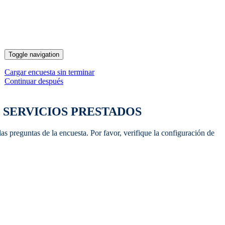
Toggle navigation
Cargar encuesta sin terminar
Continuar después
 SERVICIOS PRESTADOS
s preguntas de la encuesta. Por favor, verifique la configuración de