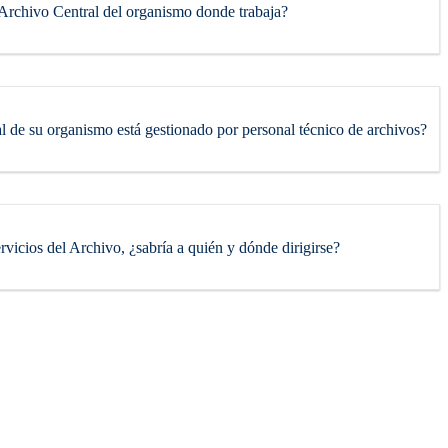
 Archivo Central del organismo donde trabaja?
l de su organismo está gestionado por personal técnico de archivos?
ervicios del Archivo, ¿sabría a quién y dónde dirigirse?