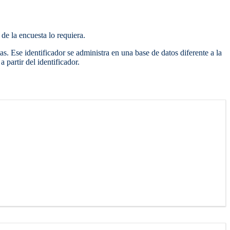
de la encuesta lo requiera.
s. Ese identificador se administra en una base de datos diferente a la
 partir del identificador.