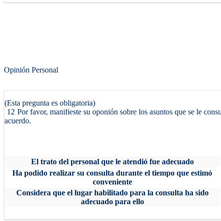
Opinión Personal
(Esta pregunta es obligatoria)
12
Por favor, manifieste su oponión sobre los asuntos que se le cons
acuerdo.
El trato del personal que le atendió fue adecuado
Ha podido realizar su consulta durante el tiempo que estimó
conveniente
Considera que el lugar habilitado para la consulta ha sido
adecuado para ello