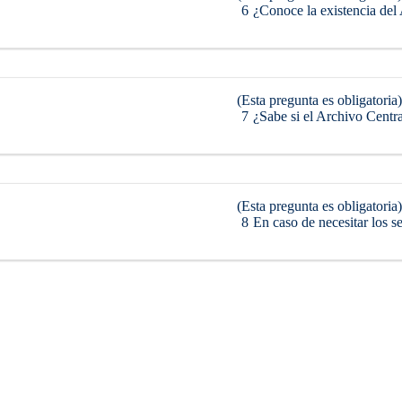
6
¿Conoce la existencia del
(Esta pregunta es obligatoria)
7
¿Sabe si el Archivo Centra
(Esta pregunta es obligatoria)
8
En caso de necesitar los s