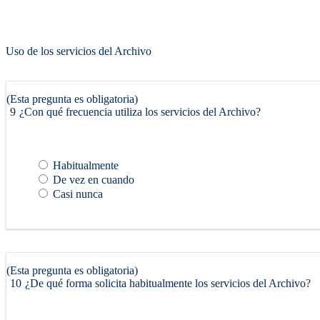
Uso de los servicios del Archivo
(Esta pregunta es obligatoria)
9
¿Con qué frecuencia utiliza los servicios del Archivo?
Habitualmente
De vez en cuando
Casi nunca
(Esta pregunta es obligatoria)
10
¿De qué forma solicita habitualmente los servicios del Archivo?