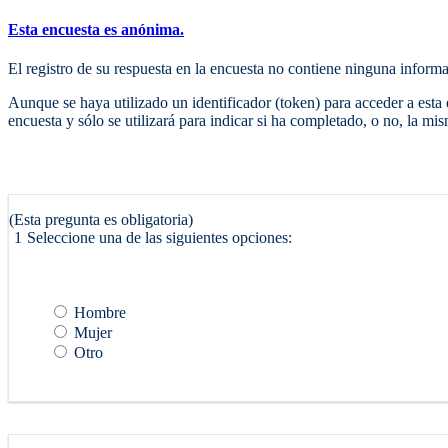
Esta encuesta es anónima.
El registro de su respuesta en la encuesta no contiene ninguna informa
Aunque se haya utilizado un identificador (token) para acceder a esta 
encuesta y sólo se utilizará para indicar si ha completado, o no, la mis
(Esta pregunta es obligatoria)
1
Seleccione una de las siguientes opciones:
Hombre
Mujer
Otro