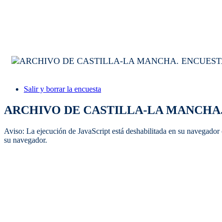
Salir y borrar la encuesta
ARCHIVO DE CASTILLA-LA MANCHA.
Aviso: La ejecución de JavaScript está deshabilitada en su navegador 
su navegador.