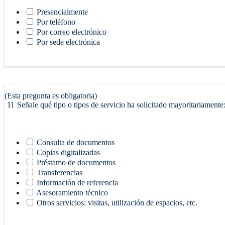
Presencialmente
Por teléfono
Por correo electrónico
Por sede electrónica
(Esta pregunta es obligatoria)
11
Señale qué tipo o tipos de servicio ha solicitado mayoritariamente
Consulta de documentos
Copias digitalizadas
Préstamo de documentos
Transferencias
Información de referencia
Asesoramiento técnico
Otros servicios: visitas, utilización de espacios, etc.