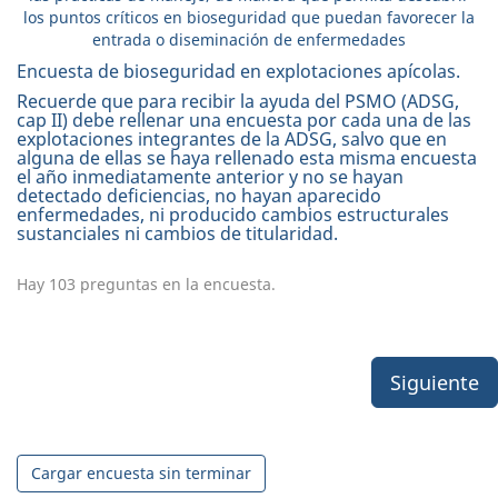
los puntos críticos en bioseguridad que puedan favorecer la
entrada o diseminación de enfermedades
Encuesta de bioseguridad en explotaciones apícolas.
Recuerde que para recibir la ayuda del PSMO (ADSG,
cap II) debe rellenar una encuesta por cada una de las
explotaciones integrantes de la ADSG, salvo que en
alguna de ellas se haya rellenado esta misma encuesta
el año inmediatamente anterior y no se hayan
detectado deficiencias, no hayan aparecido
enfermedades, ni producido cambios estructurales
sustanciales ni cambios de titularidad.
Hay 103 preguntas en la encuesta.
Siguiente
Cargar encuesta sin terminar