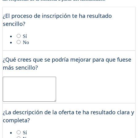
¿El proceso de inscripción te ha resultado
sencillo?
Sí
No
¿Qué crees que se podría mejorar para que fuese
más sencillo?
¿La descripción de la oferta te ha resultado clara y
completa?
Sí