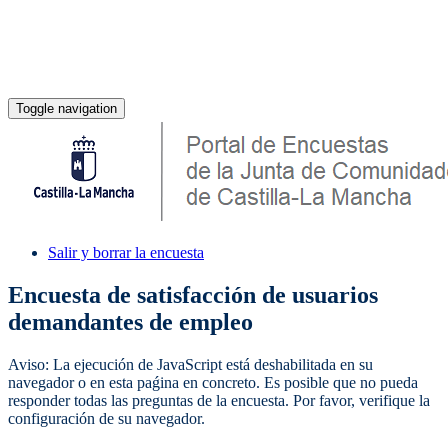
Toggle navigation
Salir y borrar la encuesta
Encuesta de satisfacción de usuarios
demandantes de empleo
Aviso: La ejecución de JavaScript está deshabilitada en su
navegador o en esta paǵina en concreto. Es posible que no pueda
responder todas las preguntas de la encuesta. Por favor, verifique la
configuración de su navegador.