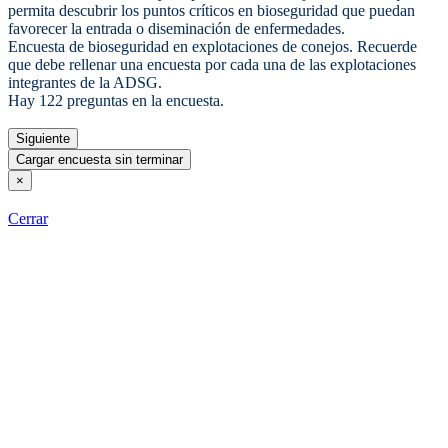
permita descubrir los puntos críticos en bioseguridad que puedan
favorecer la entrada o diseminación de enfermedades.
Encuesta de bioseguridad en explotaciones de conejos. Recuerde
que debe rellenar una encuesta por cada una de las explotaciones
integrantes de la ADSG.
Hay 122 preguntas en la encuesta.
Siguiente
Cargar encuesta sin terminar
×
Cerrar