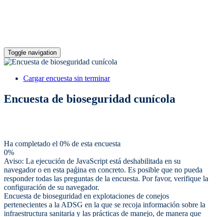
Toggle navigation
Cargar encuesta sin terminar
Encuesta de bioseguridad cunícola
Ha completado el 0% de esta encuesta
0%
Aviso: La ejecución de JavaScript está deshabilitada en su
navegador o en esta paǵina en concreto. Es posible que no pueda
responder todas las preguntas de la encuesta. Por favor, verifique la
configuración de su navegador.
Encuesta de bioseguridad en explotaciones de conejos
pertenecientes a la ADSG en la que se recoja información sobre la
infraestructura sanitaria y las prácticas de manejo, de manera que