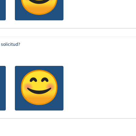
 solicitud?