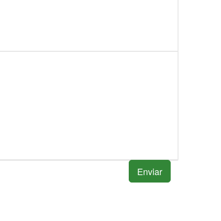
Enviar