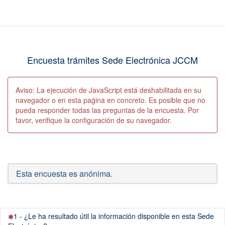
Encuesta trámites Sede Electrónica JCCM
Aviso: La ejecución de JavaScript está deshabilitada en su
navegador o en esta paǵina en concreto. Es posible que no
pueda responder todas las preguntas de la encuesta. Por
favor, verifique la configuración de su navegador.
Esta encuesta es anónima.
(Esta
1 - ¿Le ha resultado útil la información disponible en esta Sede