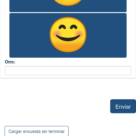
Otro:
Enviar
Cargar encuesta sin terminar