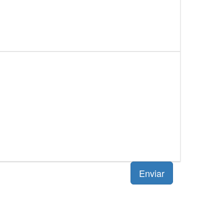
Enviar