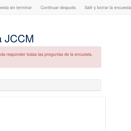
esta sin terminar
Continuar después
Salir y borrar la encuesta
ca JCCM
eda responder todas las preguntas de la encuesta.