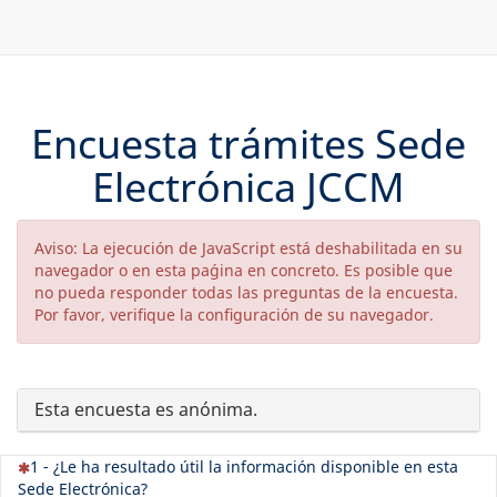
Encuesta trámites Sede
Electrónica JCCM
Aviso: La ejecución de JavaScript está deshabilitada en su
navegador o en esta paǵina en concreto. Es posible que
no pueda responder todas las preguntas de la encuesta.
Por favor, verifique la configuración de su navegador.
Esta encuesta es anónima.
(Esta pregunta es obligatoria)
1 - ¿Le ha resultado útil la información disponible en esta
Sede Electrónica?