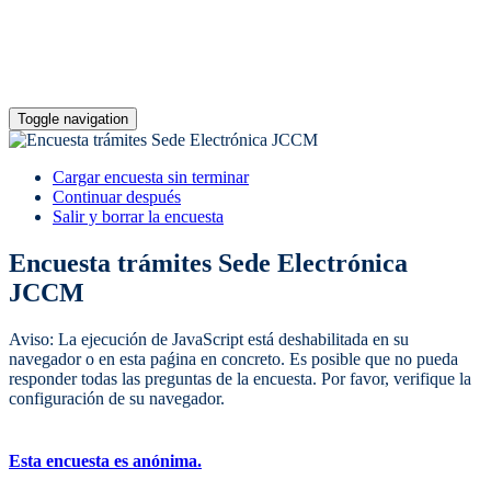
Toggle navigation
Cargar encuesta sin terminar
Continuar después
Salir y borrar la encuesta
Encuesta trámites Sede Electrónica
JCCM
Aviso: La ejecución de JavaScript está deshabilitada en su
navegador o en esta paǵina en concreto. Es posible que no pueda
responder todas las preguntas de la encuesta. Por favor, verifique la
configuración de su navegador.
Esta encuesta es anónima.