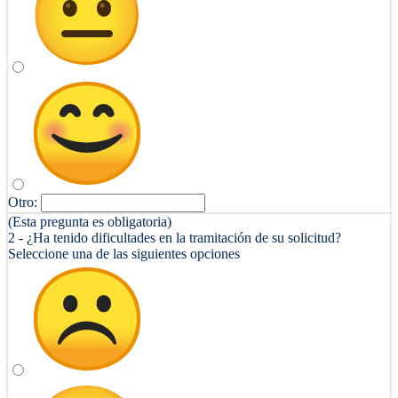
Otro:
(Esta pregunta es obligatoria)
2 - ¿Ha tenido dificultades en la tramitación de su solicitud?
Seleccione una de las siguientes opciones