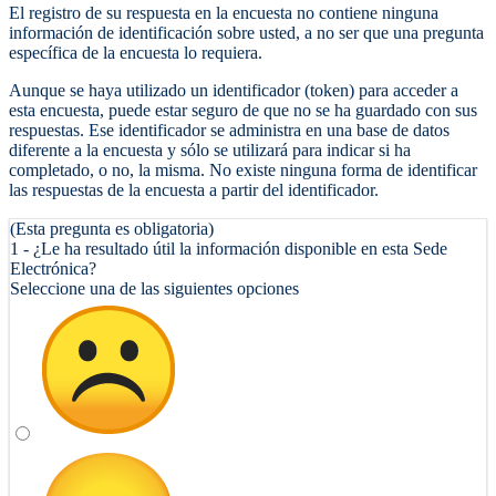
El registro de su respuesta en la encuesta no contiene ninguna
información de identificación sobre usted, a no ser que una pregunta
específica de la encuesta lo requiera.
Aunque se haya utilizado un identificador (token) para acceder a
esta encuesta, puede estar seguro de que no se ha guardado con sus
respuestas. Ese identificador se administra en una base de datos
diferente a la encuesta y sólo se utilizará para indicar si ha
completado, o no, la misma. No existe ninguna forma de identificar
las respuestas de la encuesta a partir del identificador.
(Esta pregunta es obligatoria)
1 - ¿Le ha resultado útil la información disponible en esta Sede
Electrónica?
Seleccione una de las siguientes opciones