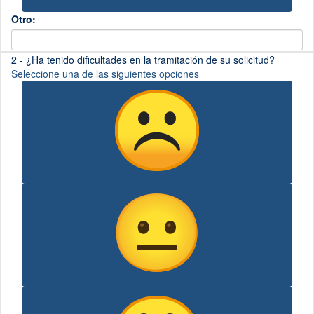
Otro:
(Esta
2 - ¿Ha tenido dificultades en la tramitación de su solicitud?
pregunta
Seleccione una de las siguientes opciones
es
obligatoria)