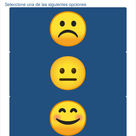
es
Seleccione una de las siguientes opciones
obligatoria)