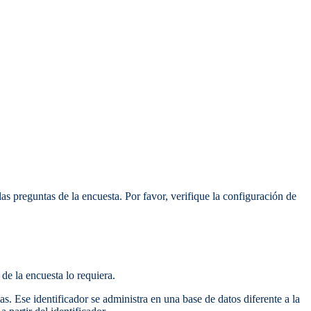
s preguntas de la encuesta. Por favor, verifique la configuración de
de la encuesta lo requiera.
s. Ese identificador se administra en una base de datos diferente a la