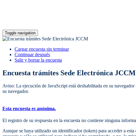
Toggle navigation
Cargar encuesta sin terminar
Continuar después
Salir y borrar la encuesta
Encuesta trámites Sede Electrónica JCCM
Aviso: La ejecución de JavaScript está deshabilitada en su navegador 
su navegador.
Esta encuesta es anónima.
El registro de su respuesta en la encuesta no contiene ninguna informa
Aunque se haya utilizado un identificador (token) para acceder a esta 