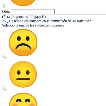
Otro:
(Esta pregunta es obligatoria)
2 - ¿Ha tenido dificultades en la tramitación de su solicitud?
Seleccione una de las siguientes opciones