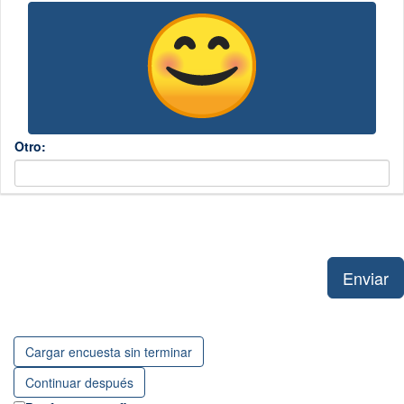
Otro:
Enviar
Cargar encuesta sin terminar
Continuar después