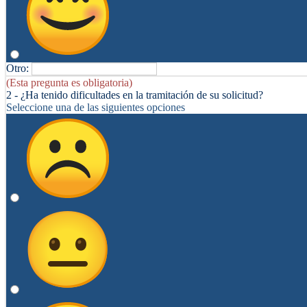
Otro:
(Esta pregunta es obligatoria)
2 - ¿Ha tenido dificultades en la tramitación de su solicitud?
Seleccione una de las siguientes opciones