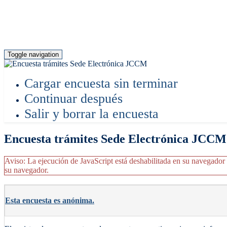
Toggle navigation
Cargar encuesta sin terminar
Continuar después
Salir y borrar la encuesta
Encuesta trámites Sede Electrónica JCCM
Aviso: La ejecución de JavaScript está deshabilitada en su navegador 
su navegador.
Esta encuesta es anónima.