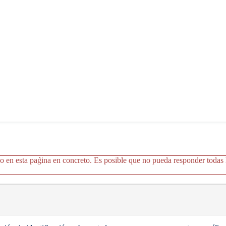
o en esta paǵina en concreto. Es posible que no pueda responder todas l