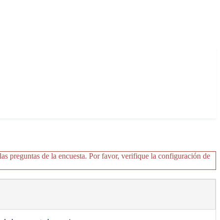
as preguntas de la encuesta. Por favor, verifique la configuración de