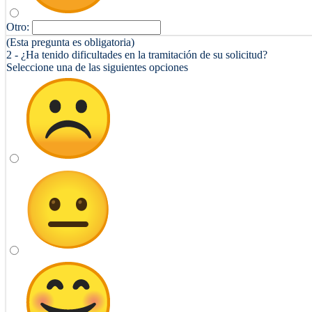
Otro:
(Esta pregunta es obligatoria)
2 - ¿Ha tenido dificultades en la tramitación de su solicitud?
Seleccione una de las siguientes opciones