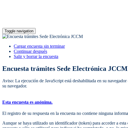
Toggle navigation
Cargar encuesta sin terminar
Continuar después
Salir y borrar la encuesta
Encuesta trámites Sede Electrónica JCCM
Aviso: La ejecución de JavaScript está deshabilitada en su navegador 
su navegador.
Esta encuesta es anónima.
El registro de su respuesta en la encuesta no contiene ninguna informa
Aunque se haya utilizado un identificador (token) para acceder a esta 