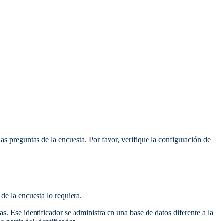
s preguntas de la encuesta. Por favor, verifique la configuración de
de la encuesta lo requiera.
s. Ese identificador se administra en una base de datos diferente a la