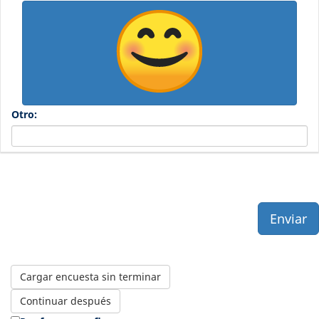
Otro:
Enviar
Cargar encuesta sin terminar
Continuar después