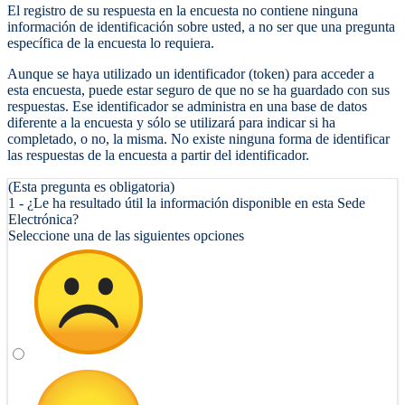
El registro de su respuesta en la encuesta no contiene ninguna
información de identificación sobre usted, a no ser que una pregunta
específica de la encuesta lo requiera.
Aunque se haya utilizado un identificador (token) para acceder a
esta encuesta, puede estar seguro de que no se ha guardado con sus
respuestas. Ese identificador se administra en una base de datos
diferente a la encuesta y sólo se utilizará para indicar si ha
completado, o no, la misma. No existe ninguna forma de identificar
las respuestas de la encuesta a partir del identificador.
(Esta pregunta es obligatoria)
1 - ¿Le ha resultado útil la información disponible en esta Sede
Electrónica?
Seleccione una de las siguientes opciones