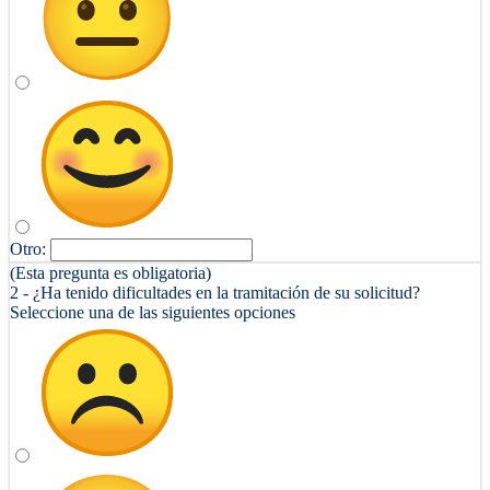
Otro:
(Esta pregunta es obligatoria)
2 - ¿Ha tenido dificultades en la tramitación de su solicitud?
Seleccione una de las siguientes opciones