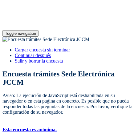
Toggle navigation
Cargar encuesta sin terminar
Continuar después
Salir y borrar la encuesta
Encuesta trámites Sede Electrónica
JCCM
Aviso: La ejecución de JavaScript está deshabilitada en su
navegador o en esta paǵina en concreto. Es posible que no pueda
responder todas las preguntas de la encuesta. Por favor, verifique la
configuración de su navegador.
Esta encuesta es anónima.