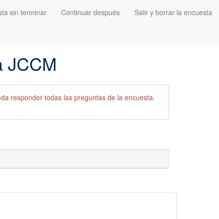
ta sin terminar
Continuar después
Salir y borrar la encuesta
ca JCCM
eda responder todas las preguntas de la encuesta.