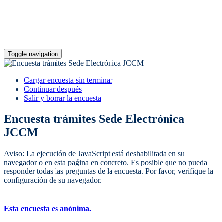
Toggle navigation
Cargar encuesta sin terminar
Continuar después
Salir y borrar la encuesta
Encuesta trámites Sede Electrónica
JCCM
Aviso: La ejecución de JavaScript está deshabilitada en su
navegador o en esta paǵina en concreto. Es posible que no pueda
responder todas las preguntas de la encuesta. Por favor, verifique la
configuración de su navegador.
Esta encuesta es anónima.