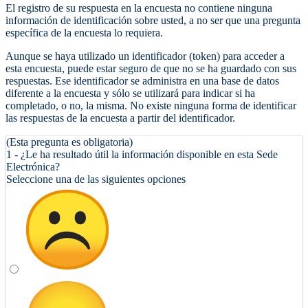
El registro de su respuesta en la encuesta no contiene ninguna
información de identificación sobre usted, a no ser que una pregunta
específica de la encuesta lo requiera.
Aunque se haya utilizado un identificador (token) para acceder a
esta encuesta, puede estar seguro de que no se ha guardado con sus
respuestas. Ese identificador se administra en una base de datos
diferente a la encuesta y sólo se utilizará para indicar si ha
completado, o no, la misma. No existe ninguna forma de identificar
las respuestas de la encuesta a partir del identificador.
(Esta pregunta es obligatoria)
1 - ¿Le ha resultado útil la información disponible en esta Sede
Electrónica?
Seleccione una de las siguientes opciones