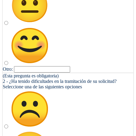
Otro:
(Esta pregunta es obligatoria)
2 - ¿Ha tenido dificultades en la tramitación de su solicitud?
Seleccione una de las siguientes opciones