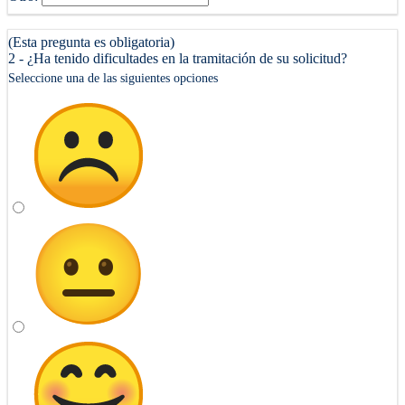
(Esta pregunta es obligatoria)
2 - ¿Ha tenido dificultades en la tramitación de su solicitud?
Seleccione una de las siguientes opciones