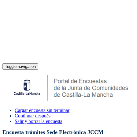
Toggle navigation
Cargar encuesta sin terminar
Continuar después
Salir y borrar la encuesta
Encuesta trámites Sede Electrónica JCCM