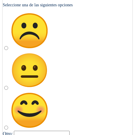
Seleccione una de las siguientes opciones
Otro: