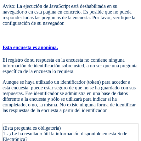
Aviso: La ejecución de JavaScript está deshabilitada en su
navegador o en esta paǵina en concreto. Es posible que no pueda
responder todas las preguntas de la encuesta. Por favor, verifique la
configuración de su navegador.
Esta encuesta es anónima.
El registro de su respuesta en la encuesta no contiene ninguna
información de identificación sobre usted, a no ser que una pregunta
específica de la encuesta lo requiera.
Aunque se haya utilizado un identificador (token) para acceder a
esta encuesta, puede estar seguro de que no se ha guardado con sus
respuestas. Ese identificador se administra en una base de datos
diferente a la encuesta y sólo se utilizará para indicar si ha
completado, o no, la misma. No existe ninguna forma de identificar
las respuestas de la encuesta a partir del identificador.
(Esta pregunta es obligatoria)
1 - ¿Le ha resultado útil la información disponible en esta Sede
Electrónica?