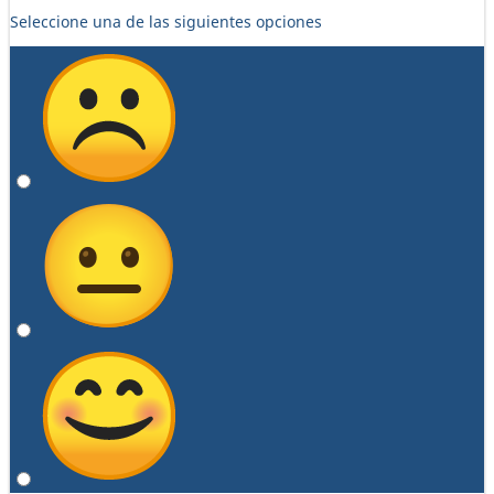
Seleccione una de las siguientes opciones