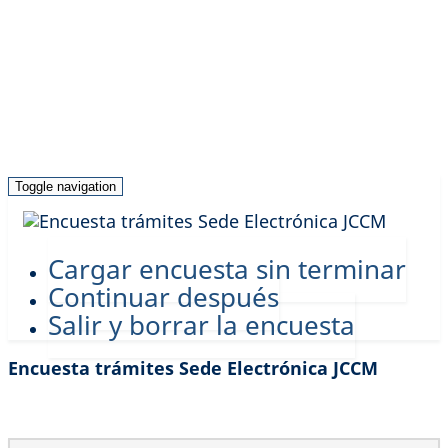
Toggle navigation
Cargar encuesta sin terminar
Continuar después
Salir y borrar la encuesta
Encuesta trámites Sede Electrónica JCCM