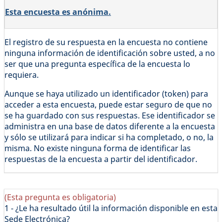
Esta encuesta es anónima.
El registro de su respuesta en la encuesta no contiene
ninguna información de identificación sobre usted, a no
ser que una pregunta específica de la encuesta lo
requiera.
Aunque se haya utilizado un identificador (token) para
acceder a esta encuesta, puede estar seguro de que no
se ha guardado con sus respuestas. Ese identificador se
administra en una base de datos diferente a la encuesta
y sólo se utilizará para indicar si ha completado, o no, la
misma. No existe ninguna forma de identificar las
respuestas de la encuesta a partir del identificador.
(Esta pregunta es obligatoria)
1 - ¿Le ha resultado útil la información disponible en esta
Sede Electrónica?