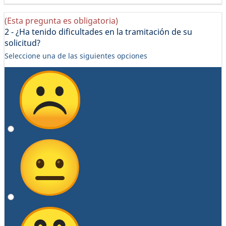
(Esta pregunta es obligatoria)
2 - ¿Ha tenido dificultades en la tramitación de su
solicitud?
Seleccione una de las siguientes opciones