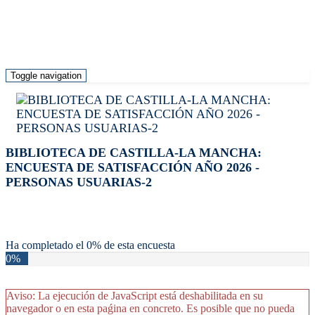
Toggle navigation
BIBLIOTECA DE CASTILLA-LA MANCHA:
ENCUESTA DE SATISFACCIÓN AÑO 2026 -
PERSONAS USUARIAS-2
Ha completado el 0% de esta encuesta
0%
Aviso: La ejecución de JavaScript está deshabilitada en su
navegador o en esta paǵina en concreto. Es posible que no pueda