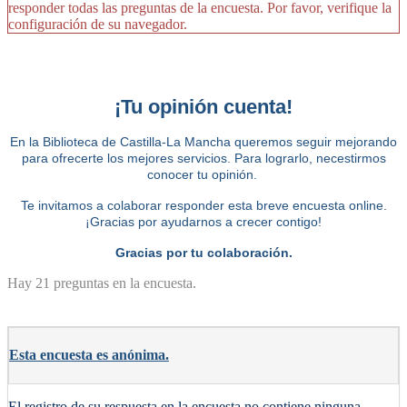
responder todas las preguntas de la encuesta. Por favor, verifique la
configuración de su navegador.
¡Tu opinión cuenta!
En la Biblioteca de Castilla-La Mancha queremos seguir mejorando
para ofrecerte los mejores servicios. Para lograrlo, necestirmos
conocer tu opinión.
Te invitamos a colaborar responder esta breve encuesta online.
¡Gracias por ayudarnos a crecer contigo!
Gracias por tu colaboración.
Hay 21 preguntas en la encuesta.
Esta encuesta es anónima.
El registro de su respuesta en la encuesta no contiene ninguna