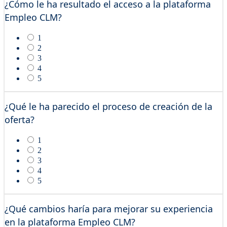
¿Cómo le ha resultado el acceso a la plataforma
Empleo CLM?
1
2
3
4
5
¿Qué le ha parecido el proceso de creación de la
oferta?
1
2
3
4
5
¿Qué cambios haría para mejorar su experiencia
en la plataforma Empleo CLM?