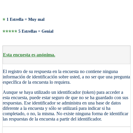
⭐
1 Estrella
= Muy mal
⭐⭐⭐⭐⭐
5 Estrellas = Genial
Esta encuesta es anónima.
El registro de su respuesta en la encuesta no contiene ninguna
información de identificación sobre usted, a no ser que una pregunta
específica de la encuesta lo requiera.
Aunque se haya utilizado un identificador (token) para acceder a
esta encuesta, puede estar seguro de que no se ha guardado con sus
respuestas. Ese identificador se administra en una base de datos
diferente a la encuesta y sólo se utilizará para indicar si ha
completado, o no, la misma. No existe ninguna forma de identificar
las respuestas de la encuesta a partir del identificador.